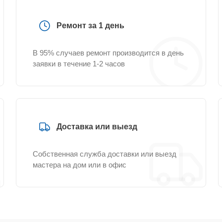
Ремонт за 1 день
В 95% случаев ремонт производится в день
заявки в течение 1-2 часов
Доставка или выезд
Собственная служба доставки или выезд
мастера на дом или в офис