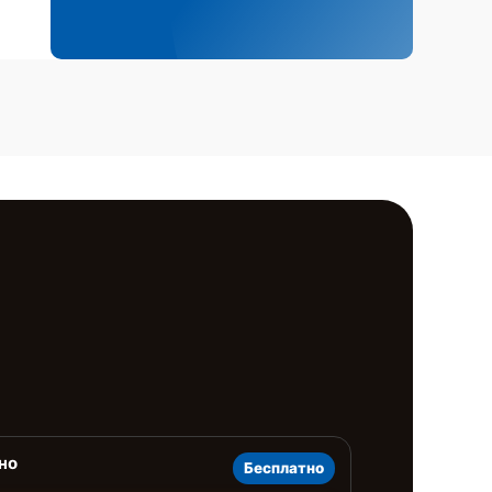
но
Бесплатно