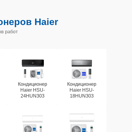
неров Haier
ов работ
Кондиционер
Кондиционер
Haier HSU-
Haier HSU-
24HUN303
18HUN303