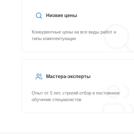
Низкие цены
Конкурентные цены на все виды работ и
типы комплектующих
Мастера-эксперты
Опыт от 5 лет, строгий отбор и постоянное
обучение специалистов