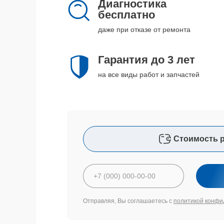
Диагностика
бесплатно
даже при отказе от ремонта
Гарантия до 3 лет
на все виды работ и запчастей
Стоимость 
Отправляя, Вы соглашаетесь с
политикой конфи