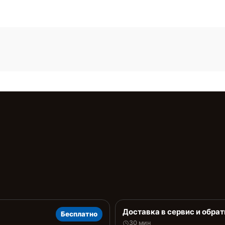
Доставка в сервис и обрат
Бесплатно
30 мин