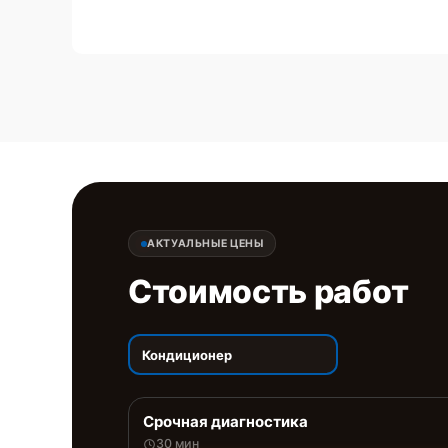
АКТУАЛЬНЫЕ ЦЕНЫ
Стоимость работ
Кондиционер
Срочная диагностика
30 мин