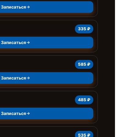
Записаться
335 ₽
Записаться
585 ₽
Записаться
485 ₽
Записаться
535 ₽