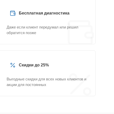
Бесплатная диагностика
Даже если клиент передумал или решил
обратится позже
Скидки до 25%
Выгодные скидки для всех новых клиентов и
акции для постоянных