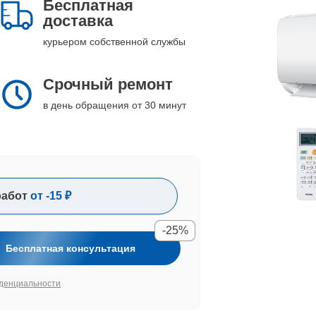
Бесплатная
доставка
курьером собственной службы
Срочный ремонт
в день обращения от 30 минут
работ
от -15 ₽
-25%
Бесплатная консультация
денциальности