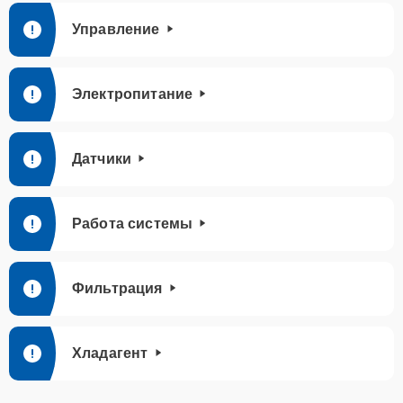
Управление
Электропитание
Датчики
Работа системы
Фильтрация
Хладагент