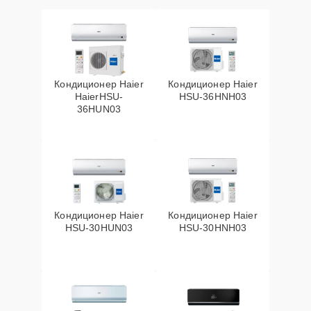
Кондиционер Haier
Кондиционер Haier
HaierHSU-
HSU-36HNH03
36HUN03
Кондиционер Haier
Кондиционер Haier
HSU-30HUN03
HSU-30HNH03