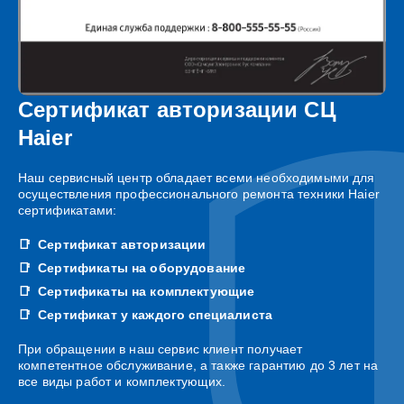
Сертификат авторизации СЦ
Haier
Наш сервисный центр обладает всеми необходимыми для
осуществления профессионального ремонта техники Haier
сертификатами:
Сертификат авторизации
Сертификаты на оборудование
Сертификаты на комплектующие
Сертификат у каждого специалиста
При обращении в наш сервис клиент получает
компетентное обслуживание, а также гарантию до 3 лет на
все виды работ и комплектующих.