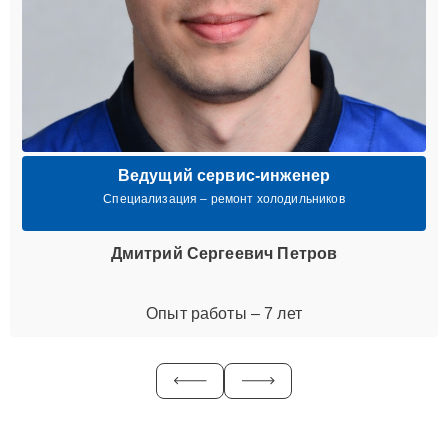
Ведущий сервис-инженер
Специализация – ремонт холодильников
Дмитрий Сергеевич Петров
Опыт работы – 7 лет