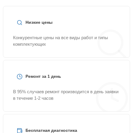
Низкие цены
Конкурентные цены на все виды работ и типы
комплектующих
Ремонт за 1 день
В 95% случаев ремонт производится в день заявки
в течение 1-2 часов
Бесплатная диагностика