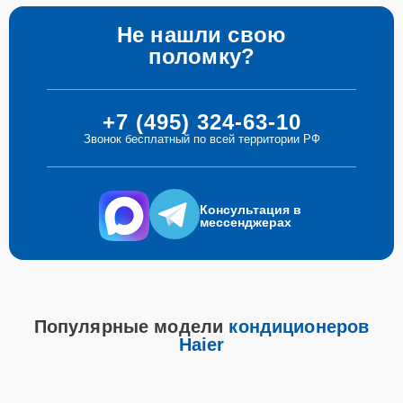
Не нашли свою
поломку?
+7 (495) 324-63-10
Звонок бесплатный по всей территории РФ
Консультация в
мессенджерах
Популярные модели
кондиционеров
Haier