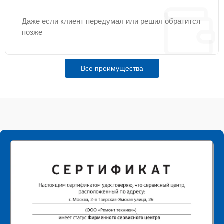
Даже если клиент передумал или решил обратится
позже
Все преимущества