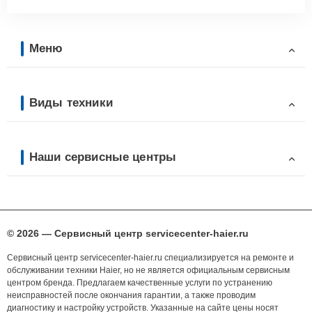
Меню
Виды техники
Наши сервисные центры
© 2026 — Сервисный центр servicecenter-haier.ru
Сервисный центр servicecenter-haier.ru специализируется на ремонте и
обслуживании техники Haier, но не является официальным сервисным
центром бренда. Предлагаем качественные услуги по устранению
неисправностей после окончания гарантии, а также проводим
диагностику и настройку устройств. Указанные на сайте цены носят