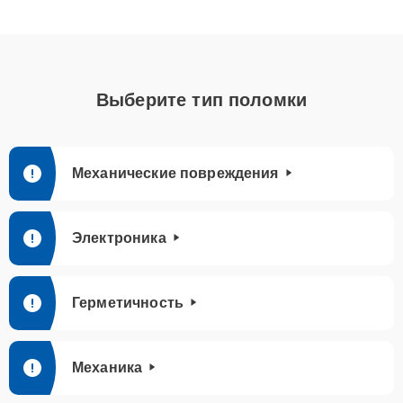
Выберите тип поломки
Механические повреждения
Электроника
Герметичность
Механика