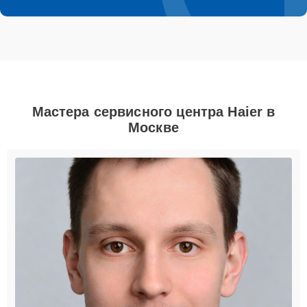
Мастера сервисного центра Haier в
Москве