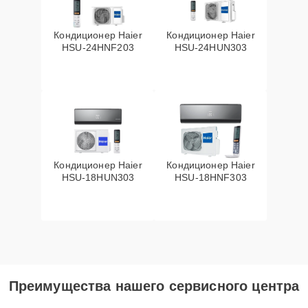
Кондиционер Haier
Кондиционер Haier
HSU-24HNF203
HSU-24HUN303
Кондиционер Haier
Кондиционер Haier
HSU-18HUN303
HSU-18HNF303
Преимущества нашего сервисного центра