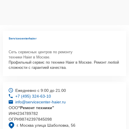
Servicecenterhaier
Сеть сервисных центров по ремонту
техники Haier в Москве.
Профильный сервис по технике Haier в Москве. Ремонт любой
сложности с гарантией качества.
Ежедневно с 9:00 до 21:00
+7 (495) 324-63-10
info@servicecenter-haier.ru
ООО
“Ремонт техники”
ИНН
234789782
ОГРН
98742397845098
г. Москва улица Шаболовка, 56