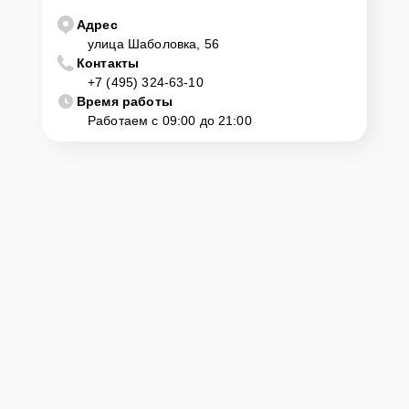
Адрес
улица Шаболовка, 56
Контакты
+7 (495) 324-63-10
Время работы
Работаем с 09:00 до 21:00