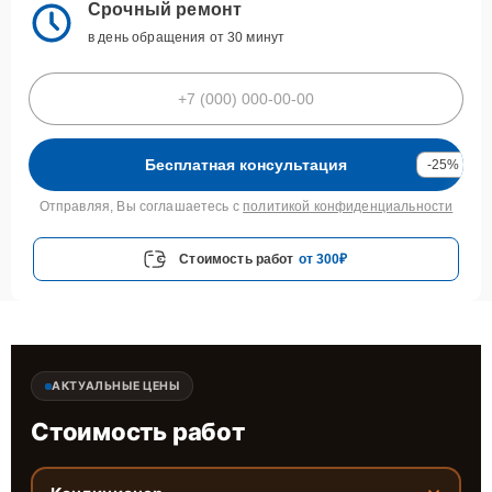
Срочный ремонт
в день обращения от 30 минут
Бесплатная консультация
-25%
Отправляя, Вы соглашаетесь с
политикой конфиденциальности
Стоимость работ
от 300₽
АКТУАЛЬНЫЕ ЦЕНЫ
Стоимость работ