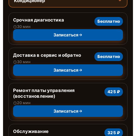
Кондиционер
Срочная диагностика
Бесплатно
30 мин
Записаться
Доставка в сервис и обратно
Бесплатно
30 мин
Записаться
Ремонт платы управления
425 ₽
(восстановление)
20 мин
Записаться
Обслуживание
325 ₽