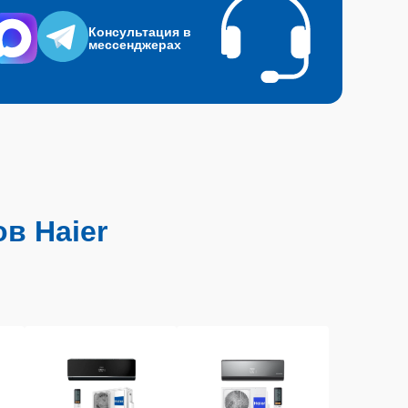
Консультация в
мессенджерах
в Haier