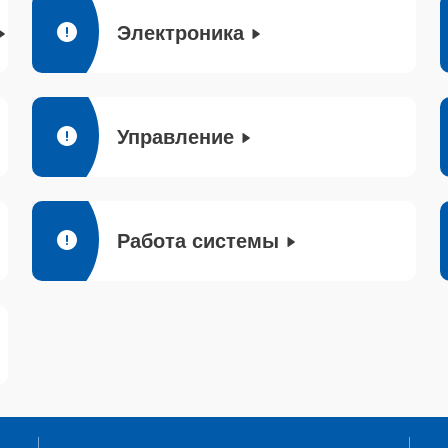
Электроника
Управление
Работа системы