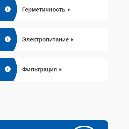
Герметичность
Электропитание
Фильтрация