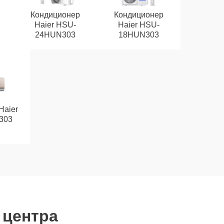
Кондиционер
Кондиционер
Haier HSU-
Haier HSU-
24HUN303
18HUN303
Haier
303
 центра