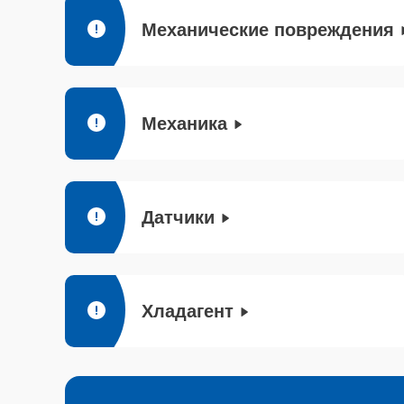
Механические повреждения
Механика
Датчики
Хладагент