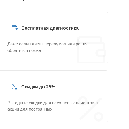
Бесплатная диагностика
Даже если клиент передумал или решил
обратится позже
Скидки до 25%
Выгодные скидки для всех новых клиентов и
акции для постоянных