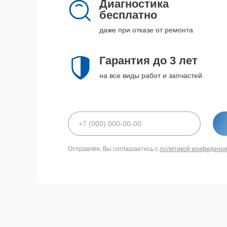
Диагностика
бесплатно
даже при отказе от ремонта
Гарантия до 3 лет
на все виды работ и запчастей
Отправляя, Вы соглашаетесь с
политикой конфиденц