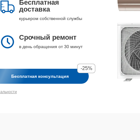
Бесплатная
доставка
курьером собственной службы
Срочный ремонт
в день обращения от 30 минут
-25%
Бесплатная консультация
иальности