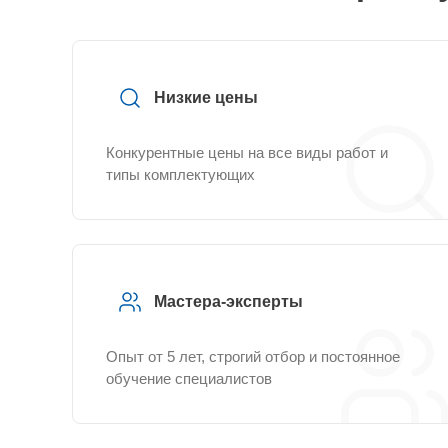
Низкие цены
Конкурентные цены на все виды работ и
типы комплектующих
Мастера-эксперты
Опыт от 5 лет, строгий отбор и постоянное
обучение специалистов