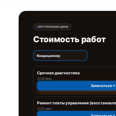
АКТУАЛЬНЫЕ ЦЕНЫ
Стоимость работ
Кондиционер
Срочная диагностика
30 мин
Записаться
Ремонт платы управления (восстановл
25 мин
Записаться