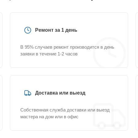
Ремонт за 1 день
В 95% случаев ремонт производится в день
заявки в течение 1-2 часов
Доставка или выезд
Собственная служба доставки или выезд
мастера на дом или в офис