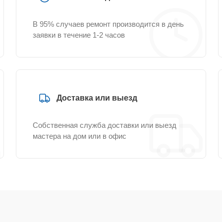
В 95% случаев ремонт производится в день
заявки в течение 1-2 часов
Доставка или выезд
Собственная служба доставки или выезд
мастера на дом или в офис