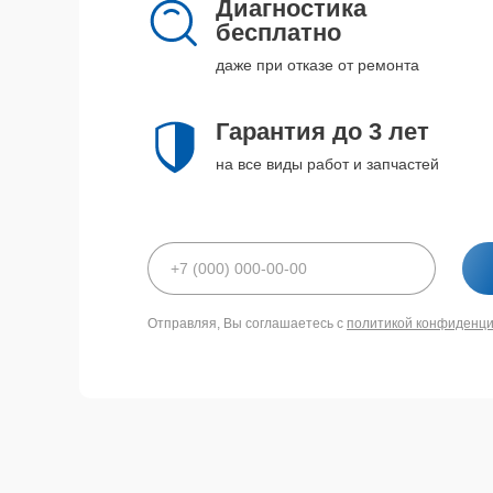
Диагностика
бесплатно
даже при отказе от ремонта
Гарантия до 3 лет
на все виды работ и запчастей
Отправляя, Вы соглашаетесь с
политикой конфиденц