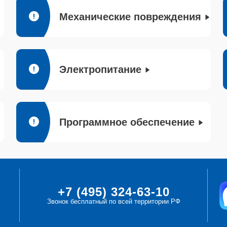
Механические повреждения
Электропитание
Программное обеспечение
+7 (495) 324-63-10
Звонок бесплатный по всей территории РФ