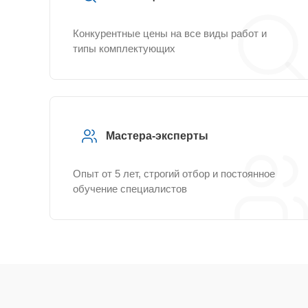
Конкурентные цены на все виды работ и
типы комплектующих
Мастера-эксперты
Опыт от 5 лет, строгий отбор и постоянное
обучение специалистов