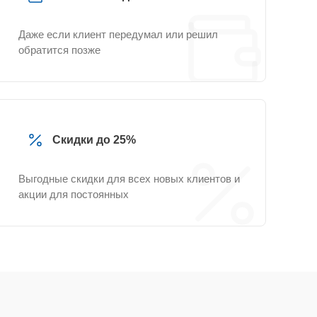
Даже если клиент передумал или решил
обратится позже
Скидки до 25%
Выгодные скидки для всех новых клиентов и
акции для постоянных