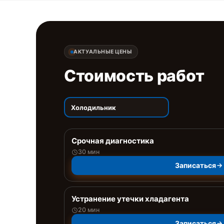
АКТУАЛЬНЫЕ ЦЕНЫ
Стоимость работ
Холодильник
Срочная диагностика
30 мин
Записаться
Устранение утечки хладагента
20 мин
Записаться