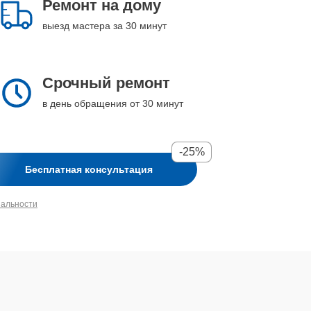
Ремонт на дому
выезд мастера за 30 минут
Срочный ремонт
в день обращения от 30 минут
-25%
Бесплатная консультация
иальности