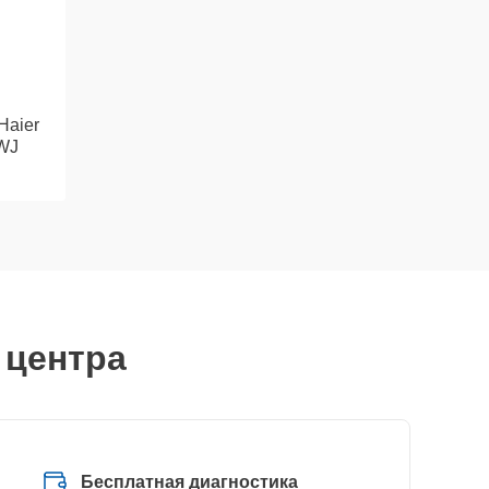
Haier
WJ
 центра
Бесплатная диагностика