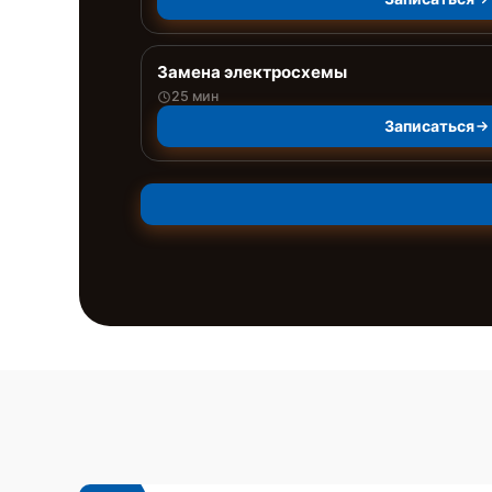
Замена электросхемы
25 мин
Записаться